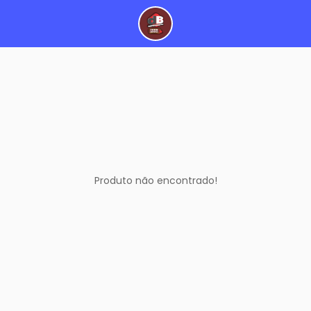
Produto não encontrado!