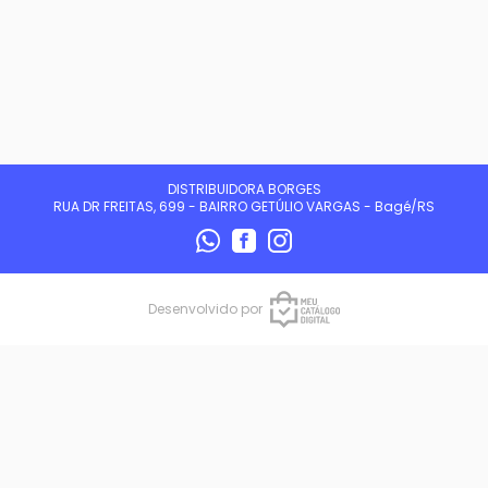
DISTRIBUIDORA BORGES
RUA DR FREITAS, 699 - BAIRRO GETÚLIO VARGAS - Bagé/RS
Desenvolvido por