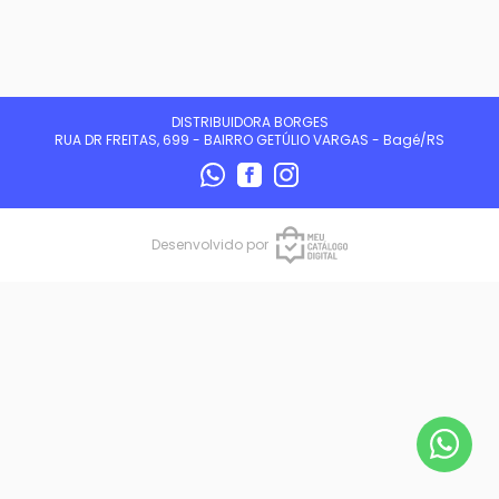
DISTRIBUIDORA BORGES
RUA DR FREITAS, 699 - BAIRRO GETÚLIO VARGAS - Bagé/RS
Desenvolvido por